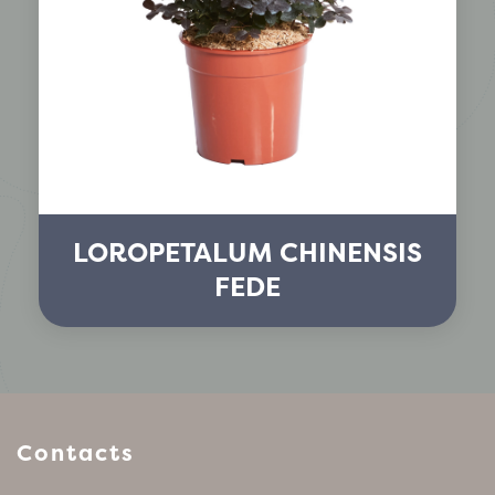
LOROPETALUM CHINENSIS
FEDE
Contacts