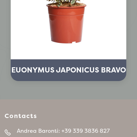
EUONYMUS JAPONICUS BRAVO
Contacts
Andrea Baronti:
+39 339 3836 827