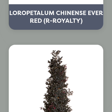
LOROPETALUM CHINENSE EVER
RED (R-ROYALTY)