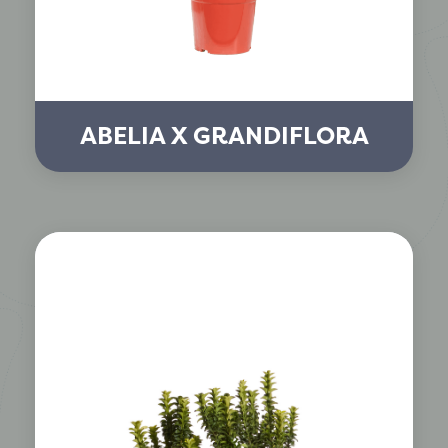
ABELIA X GRANDIFLORA