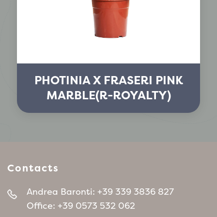
PHOTINIA X FRASERI PINK
MARBLE(R-ROYALTY)
Contacts
Andrea Baronti:
+39 339 3836 827
Office:
+39 0573 532 062