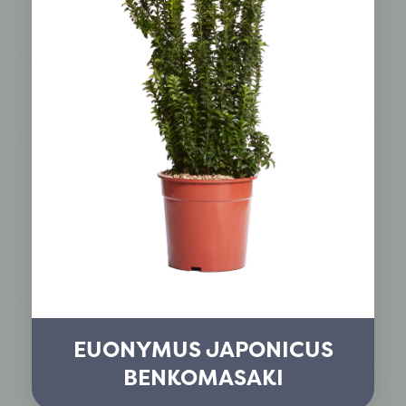
EUONYMUS JAPONICUS
BENKOMASAKI