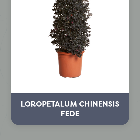
LOROPETALUM CHINENSIS
FEDE