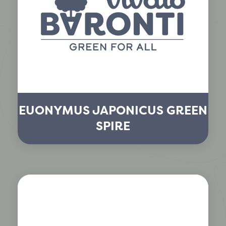
EUONYMUS JAPONICUS GREEN
SPIRE