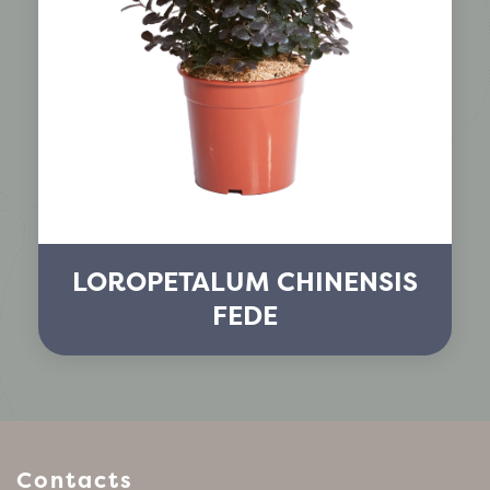
LOROPETALUM CHINENSIS
FEDE
Contacts