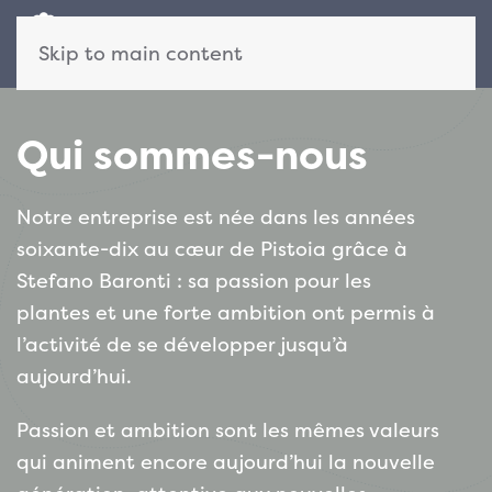
Skip to main content
Qui sommes-nous
Notre entreprise est née dans les années
soixante-dix au cœur de Pistoia grâce à
Stefano Baronti : sa passion pour les
plantes et une forte ambition ont permis à
l’activité de se développer jusqu’à
aujourd’hui.
Passion et ambition sont les mêmes valeurs
qui animent encore aujourd’hui la nouvelle