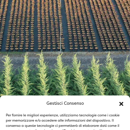
Gestisci Consenso
Per fornire le migliori esperienze, utilizziamo tecnologie come i cookie
per memorizzare e/o accedere alle informazioni del dispositivo. Il
consenso a queste tecnologie ci permetterà di elaborare dati come il