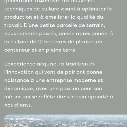
génération, attentive aux nouvelles
techniques de culture visant à optimiser la
production et à améliorer la qualité du
travail. D’une petite parcelle de terrain,
nous sommes passés, année après année, à
la culture de 12 hectares de plantes en
conteneur et en pleine terre.
L’expérience acquise, la tradition et
l’innovation qui vont de pair ont donné
naissance à une entreprise moderne et
dynamique, avec une passion pour son
métier qui se reflète dans le soin apporté à
nos clients.