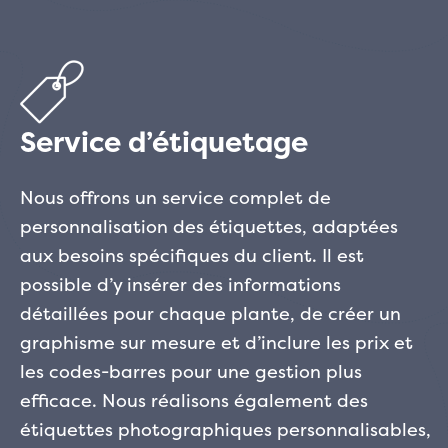
Service d’étiquetage
Nous offrons un service complet de
personnalisation des étiquettes, adaptées
aux besoins spécifiques du client. Il est
possible d’y insérer des informations
détaillées pour chaque plante, de créer un
graphisme sur mesure et d’inclure les prix et
les codes-barres pour une gestion plus
efficace. Nous réalisons également des
étiquettes photographiques personnalisables,