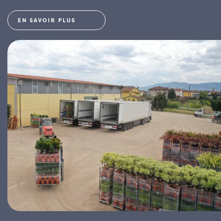
EN SAVOIR PLUS