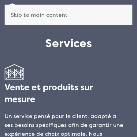
Skip to main content
Services
Vente et produits sur
mesure
Un service pensé pour le client, adapté à
ses besoins spécifiques afin de garantir une
expérience de choix optimale. Nous