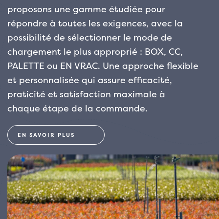
proposons une gamme étudiée pour
répondre à toutes les exigences, avec la
possibilité de sélectionner le mode de
chargement le plus approprié : BOX, CC,
PALETTE ou EN VRAC. Une approche flexible
et personnalisée qui assure efficacité,
praticité et satisfaction maximale à
chaque étape de la commande.
EN SAVOIR PLUS