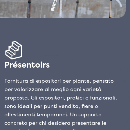
Présentoirs
Fornitura di espositori per piante, pensato
per valorizzare al meglio ogni varietà
proposta. Gli espositori, pratici e funzionali,
sono ideali per punti vendita, fiere o
allestimenti temporanei. Un supporto
concreto per chi desidera presentare le