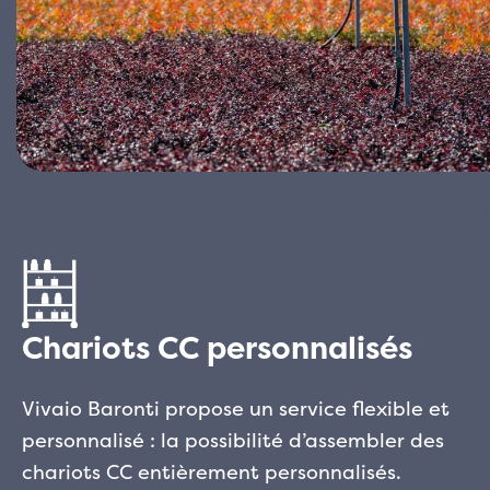
Chariots CC personnalisés
Vivaio Baronti propose un service flexible et
personnalisé : la possibilité d’assembler des
chariots CC entièrement personnalisés.