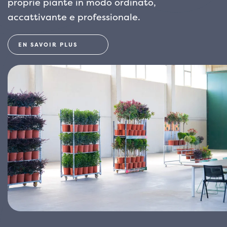
proprie piante in modo ordinato,
accattivante e professionale.
EN SAVOIR PLUS