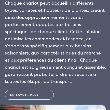
Chaque chariot peut accueillir différents
types, variétés et hauteurs de plantes, créant
ainsi des approvisionnements variés
parfaitement adaptés aux besoins
spécifiques de chaque client. Cette solution
optimise les commandes et l’espace, en
s’adaptant spécifiquement aux besoins
saisonniers, aux caractéristiques du marché
et aux préférences du client final. Chaque
chariot est soigneusement conçu et assemblé,
garantissant praticité, ordre et sécurité à
toutes les étapes du transport.
EN SAVOIR PLUS