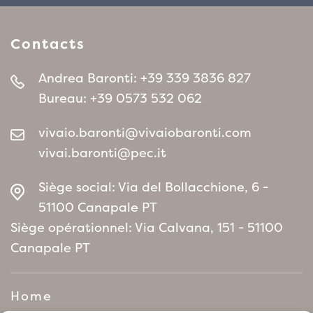
Contacts
Andrea Baronti:
+39 339 3836 827
Bureau:
+39 0573 532 062
vivaio.baronti@vivaiobaronti.com
vivai.baronti@pec.it
Siège social: Via del Bollacchione, 6 -
51100 Canapale PT
Siège opérationnel: Via Calvana, 151 - 51100
Canapale PT
Home