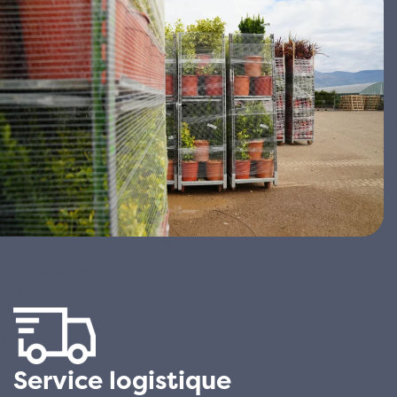
Service logistique