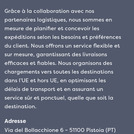
Grâce à la collaboration avec nos
partenaires logistiques, nous sommes en
mesure de planifier et concevoir les
expéditions selon les besoins et préférences
du client. Nous offrons un service flexible et
sur mesure, garantissant des livraisons
efficaces et fiables. Nous organisons des
chargements vers toutes les destinations
dans l’UE et hors UE, en optimisant les
délais de transport et en assurant un
service sûr et ponctuel, quelle que soit la
destination.
Adresse
Via del Bollacchione 6 – 51100 Pistoia (PT)