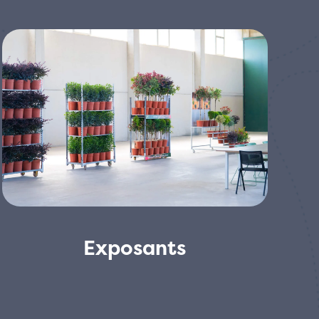
Exposants