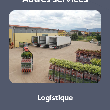
Logistique