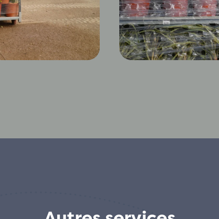
Autres services