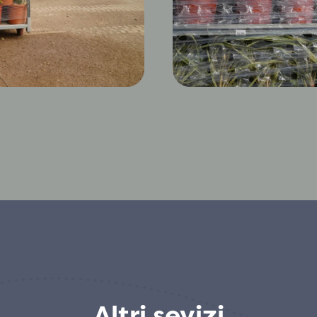
Altri sevizi