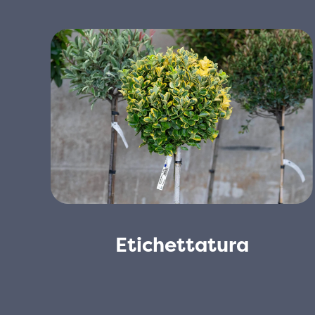
Etichettatura