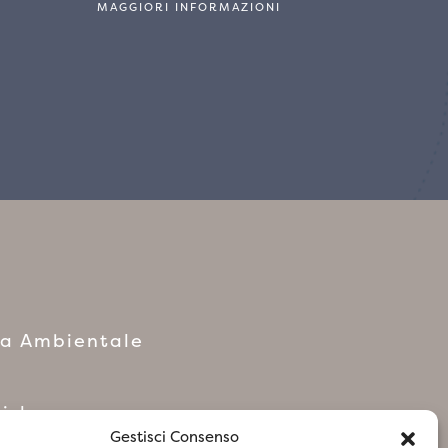
MAGGIORI INFORMAZIONI
ca Ambientale
cial
Gestisci Consenso