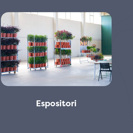
Espositori