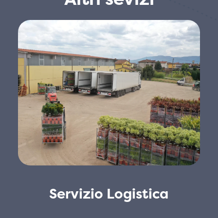
Servizio Logistica