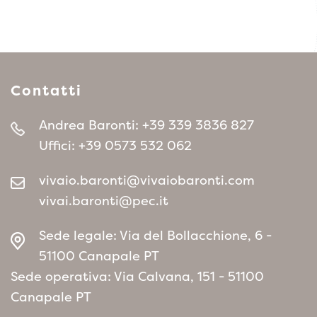
Contatti
Andrea Baronti:
+39 339 3836 827
Uffici:
+39 0573 532 062
vivaio.baronti@vivaiobaronti.com
vivai.baronti@pec.it
Sede legale: Via del Bollacchione, 6 -
51100 Canapale PT
Sede operativa: Via Calvana, 151 - 51100
Canapale PT