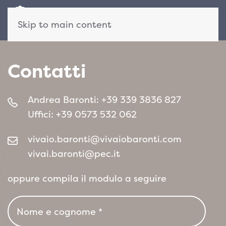
Skip to main content
Contatti
Andrea Baronti:
+39 339 3836 827
Uffici:
+39 0573 532 062
vivaio.baronti@vivaiobaronti.com
vivai.baronti@pec.it
oppure compila il modulo a seguire