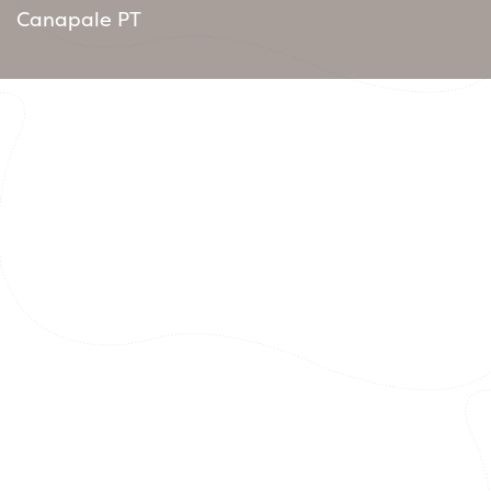
Canapale PT