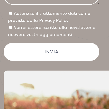
Autorizzo il trattamento dati come
previsto dalla
Privacy Policy
Vorrei essere iscritto alla newsletter e
ricevere vostri aggiornamenti