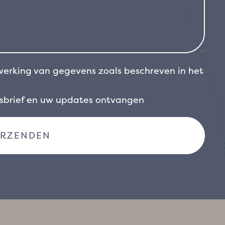
werking van gegevens zoals beschreven in het
wsbrief en uw updates ontvangen