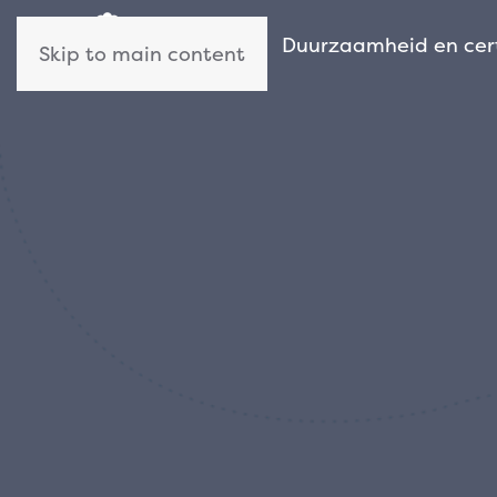
Wie wij zijn
Duurzaamheid en cert
Skip to main content