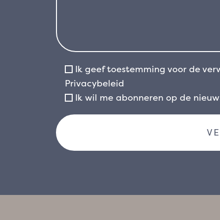
Ik geef toestemming voor de ver
Privacybeleid
Ik wil me abonneren op de nieu