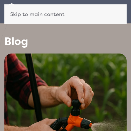
Skip to main content
Blog