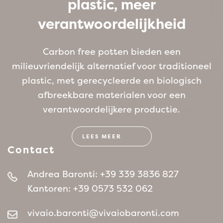
plastic, meer
verantwoordelijkheid
Carbon free potten bieden een
milieuvriendelijk alternatief voor traditioneel
plastic, met gerecycleerde en biologisch
afbreekbare materialen voor een
verantwoordelijkere productie.
LEES MEER
Contact
Andrea Baronti:
+39 339 3836 827
Kantoren:
+39 0573 532 062
vivaio.baronti@vivaiobaronti.com