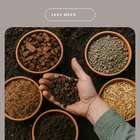
LEES MEER