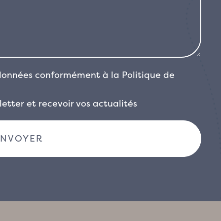
 données conformément à la
Politique de
etter et recevoir vos actualités