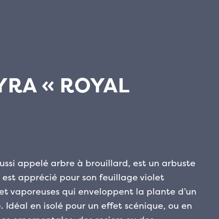
YRA « ROYAL
ussi appelé arbre à brouillard, est un arbuste
 est apprécié pour son feuillage violet
 et vaporeuses qui enveloppent la plante d’un
. Idéal en isolé pour un effet scénique, ou en