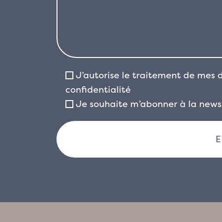
J’autorise le traitement de mes
confidentialité
Je souhaite m’abonner à la newsl