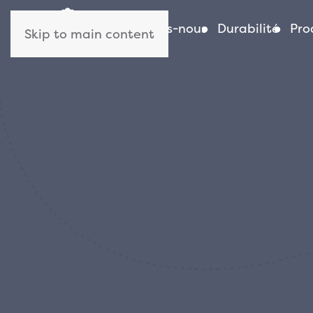
Qui sommes-nous
Durabilité
Pro
Skip to main content