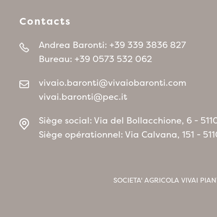
Contacts
Andrea Baronti:
+39 339 3836 827
Bureau:
+39 0573 532 062
vivaio.baronti@vivaiobaronti.com
vivai.baronti@pec.it
Siège social: Via del Bollacchione, 6 - 5
Siège opérationnel: Via Calvana, 151 - 5
SOCIETA' AGRICOLA VIVAI PIAN