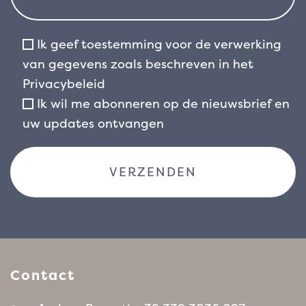
Ik geef toestemming voor de verwerking
van gegevens zoals beschreven in het
Privacybeleid
Ik wil me abonneren op de nieuwsbrief en
uw updates ontvangen
Contact