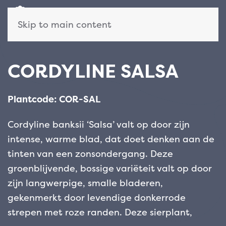
Skip to main content
CORDYLINE SALSA
Plantcode: COR-SAL
Cordyline banksii ‘Salsa’ valt op door zijn
intense, warme blad, dat doet denken aan de
tinten van een zonsondergang. Deze
groenblijvende, bossige variëteit valt op door
zijn langwerpige, smalle bladeren,
gekenmerkt door levendige donkerrode
strepen met roze randen. Deze sierplant,