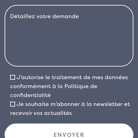
J’autorise le traitement de mes données
conformément à la
Politique de
confidentialité
Je souhaite m’abonner à la newsletter et
recevoir vos actualités