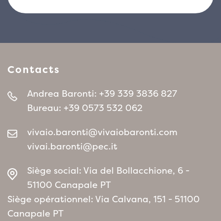
Contacts
Andrea Baronti:
+39 339 3836 827
Bureau:
+39 0573 532 062
vivaio.baronti@vivaiobaronti.com
vivai.baronti@pec.it
Siège social: Via del Bollacchione, 6 -
51100 Canapale PT
Siège opérationnel: Via Calvana, 151 - 51100
Canapale PT