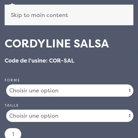
Skip to main content
CORDYLINE SALSA
Code de l’usine: COR-SAL
FORME
TAILLE
quantité