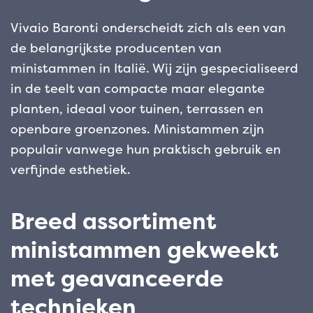
Vivaio Baronti onderscheidt zich als een van
de belangrijkste producenten van
ministammen in Italië. Wij zijn gespecialiseerd
in de teelt van compacte maar elegante
planten, ideaal voor tuinen, terrassen en
openbare groenzones. Ministammen zijn
populair vanwege hun praktisch gebruik en
verfijnde esthetiek.
Breed assortiment
ministammen gekweekt
met geavanceerde
technieken