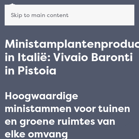
Skip to main content
Ministamplantenprodu
in Italië: Vivaio Baronti
in Pistoia
Hoogwaardige
ministammen voor tuinen
en groene ruimtes van
elke omvang