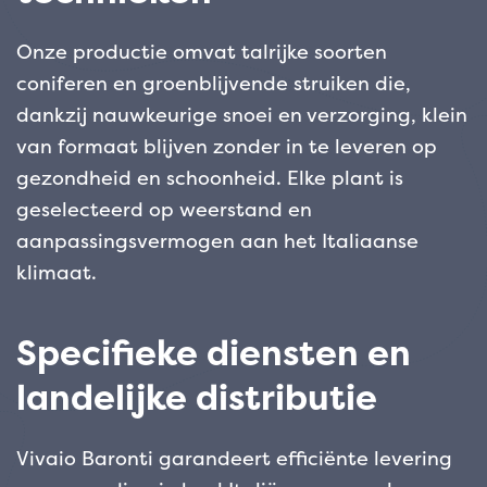
Onze productie omvat talrijke soorten
coniferen en groenblijvende struiken die,
dankzij nauwkeurige snoei en verzorging, klein
van formaat blijven zonder in te leveren op
gezondheid en schoonheid. Elke plant is
geselecteerd op weerstand en
aanpassingsvermogen aan het Italiaanse
klimaat.
Specifieke diensten en
landelijke distributie
Vivaio Baronti garandeert efficiënte levering