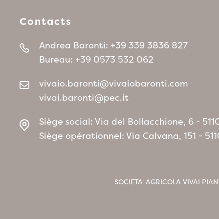
Contacts
Andrea Baronti:
+39 339 3836 827
Bureau:
+39 0573 532 062
vivaio.baronti@vivaiobaronti.com
vivai.baronti@pec.it
Siège social: Via del Bollacchione, 6 - 5
Siège opérationnel: Via Calvana, 151 - 5
SOCIETA' AGRICOLA VIVAI PIAN