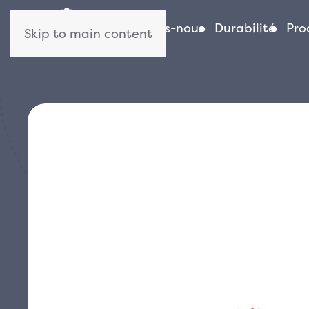
Qui sommes-nous
Durabilité
Pro
Skip to main content