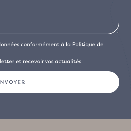
 données conformément à la
Politique de
etter et recevoir vos actualités