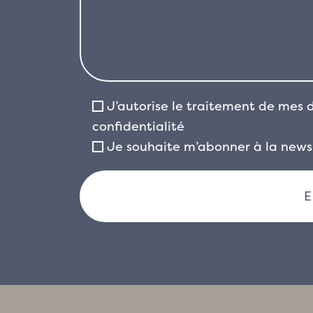
J’autorise le traitement de mes
confidentialité
Je souhaite m’abonner à la newsl