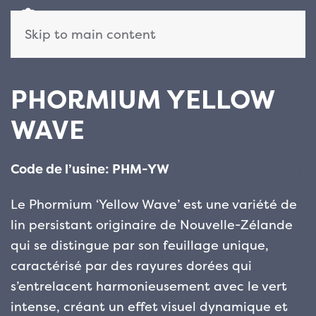
Skip to main content
PHORMIUM YELLOW
WAVE
Code de l’usine: PHM-YW
Le Phormium ‘Yellow Wave’ est une variété de
lin persistant originaire de Nouvelle-Zélande
qui se distingue par son feuillage unique,
caractérisé par des rayures dorées qui
s’entrelacent harmonieusement avec le vert
intense, créant un effet visuel dynamique et