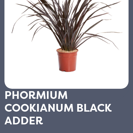
PHORMIUM
COOKIANUM BLACK
ADDER