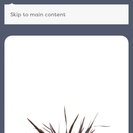
Skip to main content