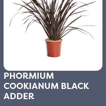
PHORMIUM
COOKIANUM BLACK
ADDER