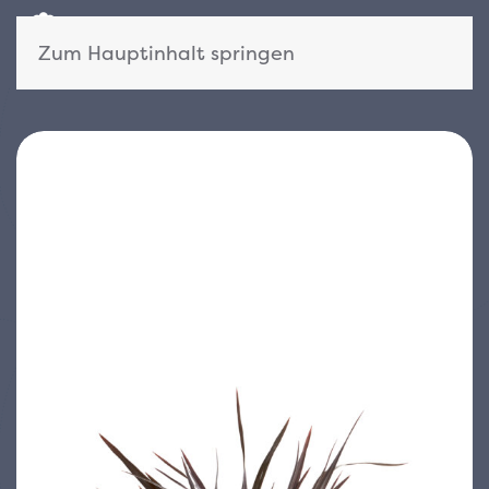
Zum Hauptinhalt springen