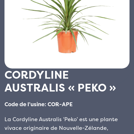
CORDYLINE
AUSTRALIS « PEKO »
Code de l’usine: COR-APE
La Cordyline Australis ‘Peko’ est une plante
vivace originaire de Nouvelle-Zélande,