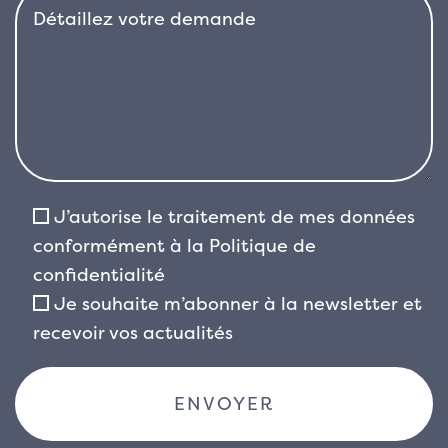
J’autorise le traitement de mes données
conformément à la
Politique de
confidentialité
Je souhaite m’abonner à la newsletter et
recevoir vos actualités