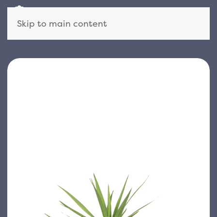
Skip to main content