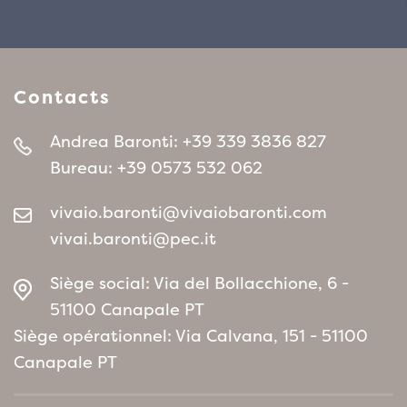
Contacts
Andrea Baronti:
+39 339 3836 827
Bureau:
+39 0573 532 062
vivaio.baronti@vivaiobaronti.com
vivai.baronti@pec.it
Siège social: Via del Bollacchione, 6 -
51100 Canapale PT
Siège opérationnel: Via Calvana, 151 - 51100
Canapale PT