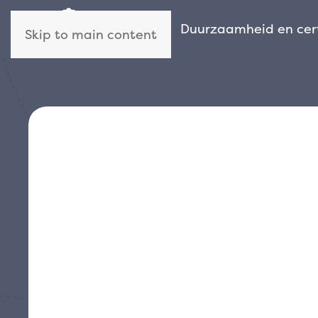
Wie wij zijn
Duurzaamheid en cert
Skip to main content