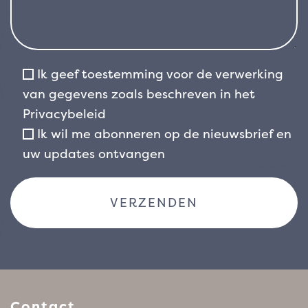
Ik geef toestemming voor de verwerking
van gegevens zoals beschreven in het
Privacybeleid
Ik wil me abonneren op de nieuwsbrief en
uw updates ontvangen
Contact