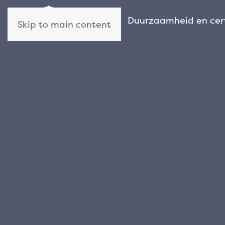
Wie wij zijn
Duurzaamheid en cert
Skip to main content