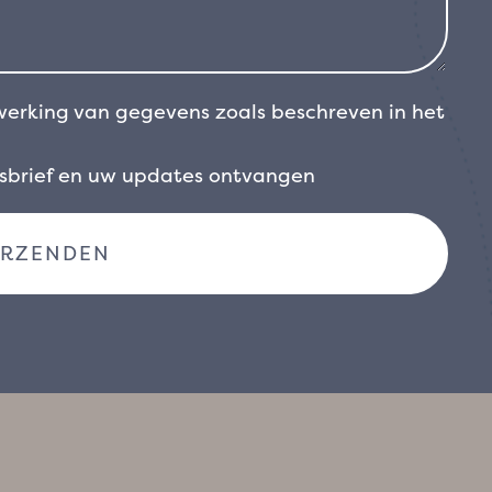
werking van gegevens zoals beschreven in het
wsbrief en uw updates ontvangen