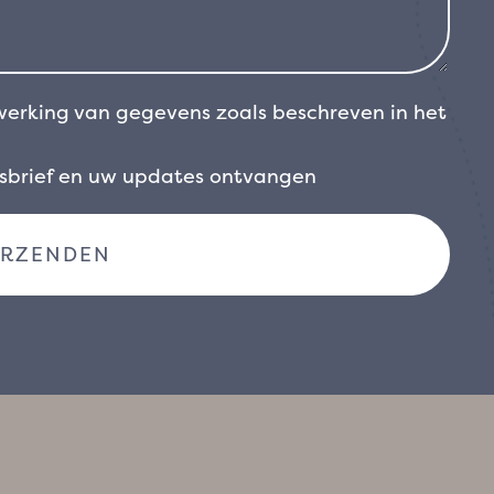
werking van gegevens zoals beschreven in het
wsbrief en uw updates ontvangen