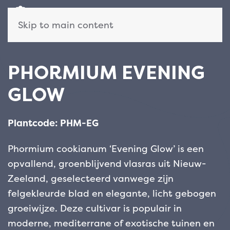
Skip to main content
PHORMIUM EVENING
GLOW
Plantcode: PHM-EG
Phormium cookianum ‘Evening Glow’ is een
opvallend, groenblijvend vlasras uit Nieuw-
Zeeland, geselecteerd vanwege zijn
felgekleurde blad en elegante, licht gebogen
groeiwijze. Deze cultivar is populair in
moderne, mediterrane of exotische tuinen en