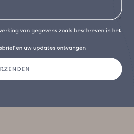
werking van gegevens zoals beschreven in het
wsbrief en uw updates ontvangen