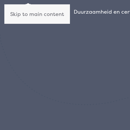
Wie wij zijn
Duurzaamheid en cert
Skip to main content