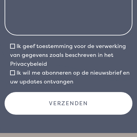
Ik geef toestemming voor de verwerking
van gegevens zoals beschreven in het
Privacybeleid
Ik wil me abonneren op de nieuwsbrief en
uw updates ontvangen