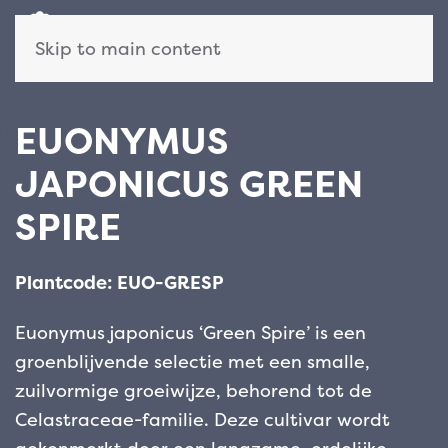
Skip to main content
EUONYMUS
JAPONICUS GREEN
SPIRE
Plantcode: EUO-GRESP
Euonymus japonicus ‘Green Spire’ is een
groenblijvende selectie met een smalle,
zuilvormige groeiwijze, behorend tot de
Celastraceae-familie. Deze cultivar wordt