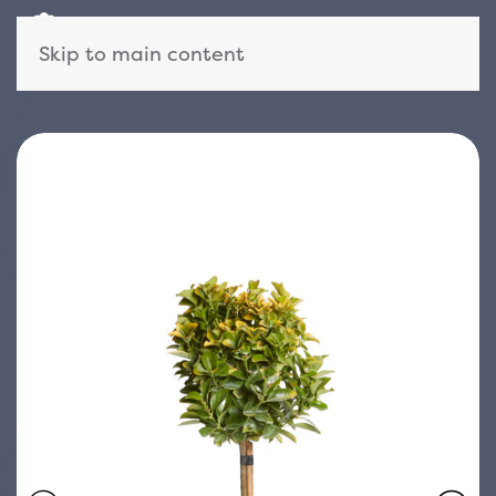
Skip to main content