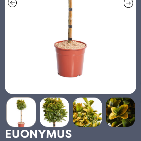
EUONYMUS