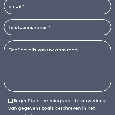
combineert.
Ik geef toestemming voor de verwerking
van gegevens zoals beschreven in het