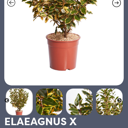
ELAEAGNUS X