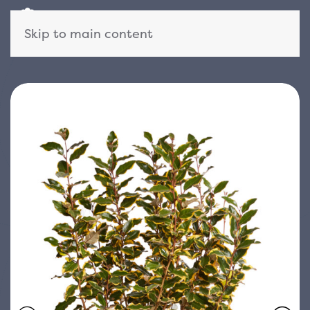
Skip to main content