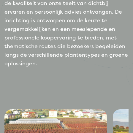
de kwaliteit van onze teelt van dichtbij
ervaren en persoonlijk advies ontvangen. De
inrichting is ontworpen om de keuze te
vergemakkelijken en een meeslepende en
professionele koopervaring te bieden, met
thematische routes die bezoekers begeleiden
langs de verschillende plantentypes en groene
oplossingen.