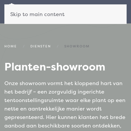
Skip to main content
HOME
DIENSTEN
SHOWROOM
Planten-showroom
Onze showroom vormt het kloppend hart van
het bedrijf – een zorgvuldig ingerichte
tentoonstellingsruimte waar elke plant op een
nette en aantrekkelijke manier wordt
gepresenteerd. Hier kunnen klanten het brede
aanbod aan beschikbare soorten ontdekken,