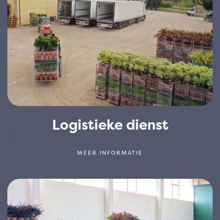
Logistieke dienst
MEER INFORMATIE