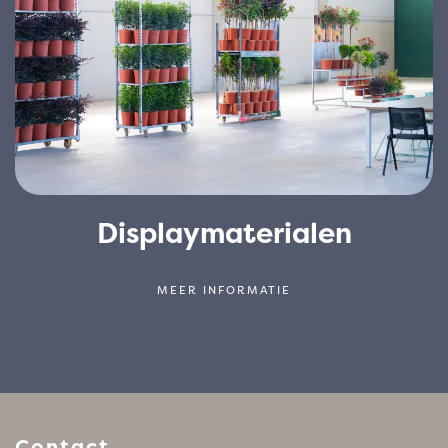
Displaymaterialen
MEER INFORMATIE
Contact