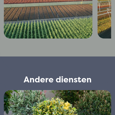
Andere diensten