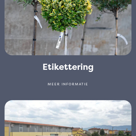
Etikettering
MEER INFORMATIE