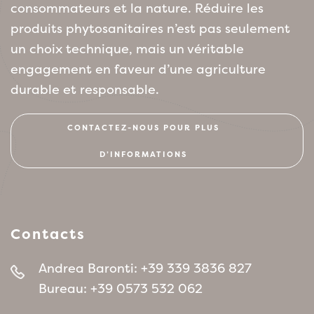
consommateurs et la nature. Réduire les
produits phytosanitaires n’est pas seulement
un choix technique, mais un véritable
engagement en faveur d’une agriculture
durable et responsable.
CONTACTEZ-NOUS POUR PLUS
D’INFORMATIONS
Contacts
Andrea Baronti:
+39 339 3836 827
Bureau:
+39 0573 532 062