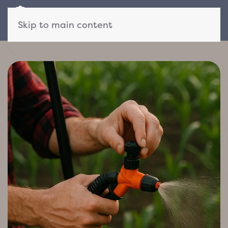
Skip to main content