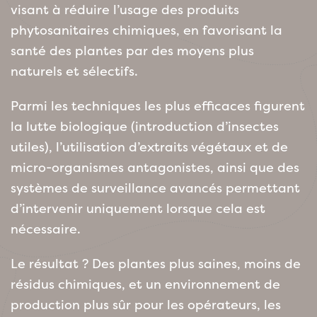
visant à réduire l’usage des produits
phytosanitaires chimiques, en favorisant la
santé des plantes par des moyens plus
naturels et sélectifs.
Parmi les techniques les plus efficaces figurent
la lutte biologique (introduction d’insectes
utiles), l’utilisation d’extraits végétaux et de
micro-organismes antagonistes, ainsi que des
systèmes de surveillance avancés permettant
d’intervenir uniquement lorsque cela est
nécessaire.
Le résultat ? Des plantes plus saines, moins de
résidus chimiques, et un environnement de
production plus sûr pour les opérateurs, les