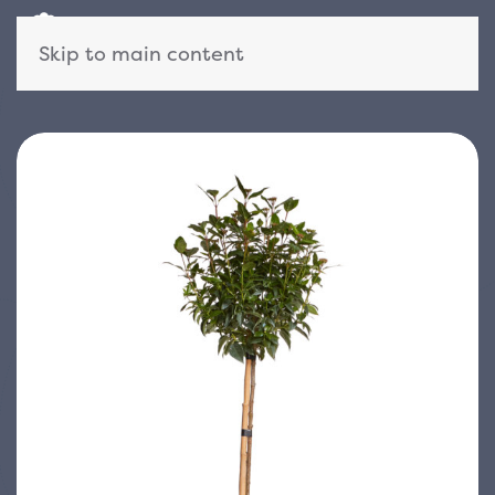
Skip to main content