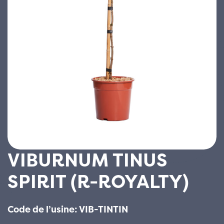
VIBURNUM TINUS
SPIRIT (R-ROYALTY)
Code de l’usine: VIB-TINTIN