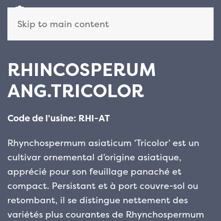
Skip to main content
RHINCOSPERUM
ANG.TRICOLOR
Code de l’usine: RHI-AT
Rhynchospermum asiaticum ‘Tricolor’ est un
cultivar ornemental d’origine asiatique,
apprécié pour son feuillage panaché et
compact. Persistant et à port couvre-sol ou
retombant, il se distingue nettement des
variétés plus courantes de Rhynchospermum