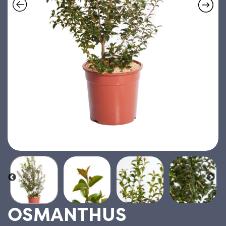
OSMANTHUS