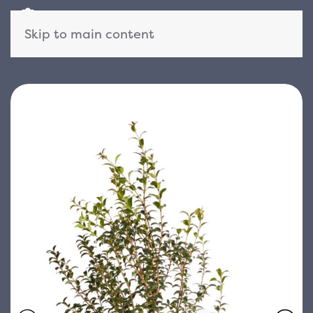
Skip to main content