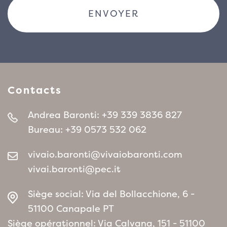
Contacts
Andrea Baronti:
+39 339 3836 827
Bureau:
+39 0573 532 062
vivaio.baronti@vivaiobaronti.com
vivai.baronti@pec.it
Siège social: Via del Bollacchione, 6 -
51100 Canapale PT
Siège opérationnel: Via Calvana, 151 - 51100