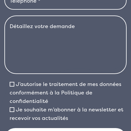
J’autorise le traitement de mes données
conformément à la
Politique de
confidentialité
Je souhaite m’abonner à la newsletter et
recevoir vos actualités