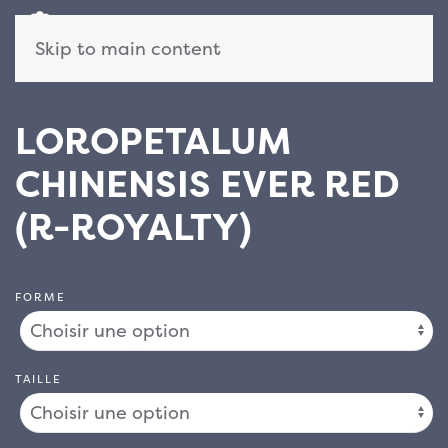
Skip to main content
LOROPETALUM
CHINENSIS EVER RED
(R-ROYALTY)
FORME
TAILLE