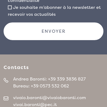
confidentialité
Je souhaite m’abonner à la newsletter et
recevoir vos actualités
Contacts
Andrea Baronti:
+39 339 3836 827
Bureau:
+39 0573 532 062
vivaio.baronti@vivaiobaronti.com
vivai.baronti@pec.it