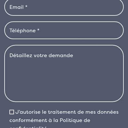
optimale, un sol riche et bien arrosé est
recommandé. La taille permet de la tailler
facilement, ce qui lui permet de rester
compacte et de l’adapter à différents besoins
esthétiques ou spatiaux.
J’autorise le traitement de mes données
conformément à la
Politique de