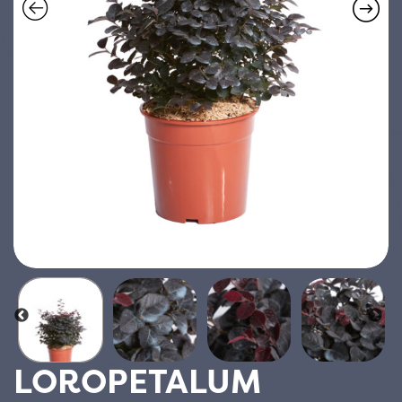
LOROPETALUM