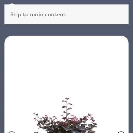
Skip to main content