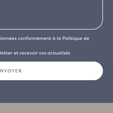
 données conformément à la
Politique de
etter et recevoir vos actualités