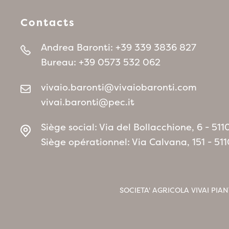
Contacts
Andrea Baronti:
+39 339 3836 827
Bureau:
+39 0573 532 062
vivaio.baronti@vivaiobaronti.com
vivai.baronti@pec.it
Siège social: Via del Bollacchione, 6 - 5
Siège opérationnel: Via Calvana, 151 - 5
SOCIETA' AGRICOLA VIVAI PIAN