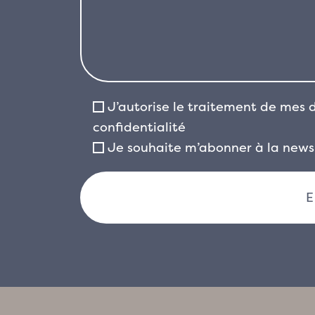
J’autorise le traitement de mes
confidentialité
Je souhaite m’abonner à la newsl