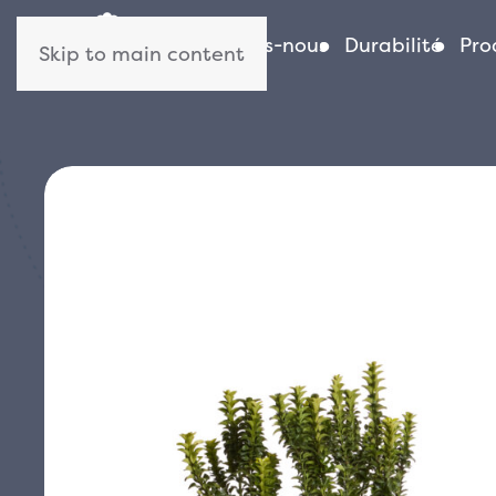
Qui sommes-nous
Durabilité
Pro
Skip to main content