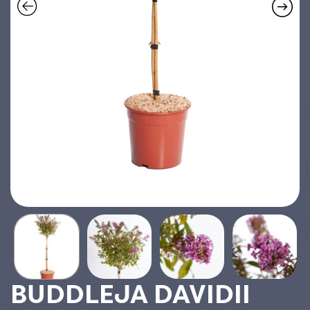
BUDDLEJA DAVIDII