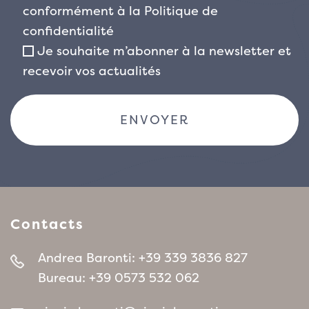
conformément à la
Politique de
confidentialité
Je souhaite m’abonner à la newsletter et
recevoir vos actualités
Contacts
Andrea Baronti:
+39 339 3836 827
Bureau:
+39 0573 532 062