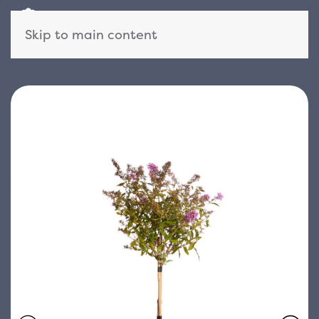
Skip to main content