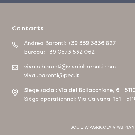
Contacts
Andrea Baronti:
+39 339 3836 827
Bureau:
+39 0573 532 062
vivaio.baronti@vivaiobaronti.com
vivai.baronti@pec.it
Siège social: Via del Bollacchione, 6 - 5
Siège opérationnel: Via Calvana, 151 - 5
SOCIETA' AGRICOLA VIVAI PIAN