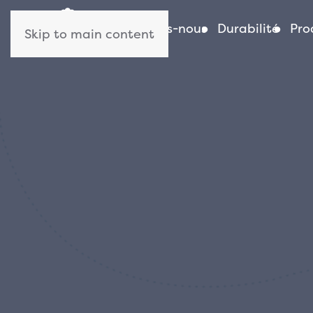
Qui sommes-nous
Durabilité
Pro
Skip to main content