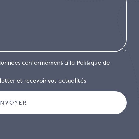
 données conformément à la
Politique de
etter et recevoir vos actualités