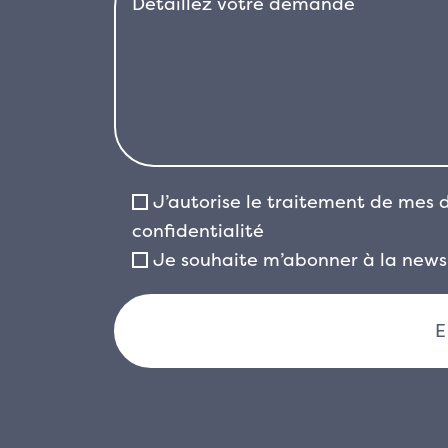
J’autorise le traitement de mes
confidentialité
Je souhaite m’abonner à la newsl