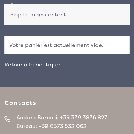
Skip to main content
Votre panier est actuellement vide.
Retour à la boutique
Contacts
Andrea Baronti:
+39 339 3836 827
Bureau:
+39 0573 532 062