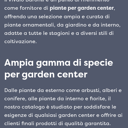
come fornitore di
piante per garden center
,
offrendo una selezione ampia e curata di
piante ornamentali, da giardino e da interno,
adatte a tutte le stagioni e a diversi stili di
coltivazione.
Ampia gamma di specie
per garden center
Dalle piante da esterno come arbusti, alberi e
conifere, alle piante da interno e fiorite, il
nostro catalogo è studiato per soddisfare le
esigenze di qualsiasi garden center e offrire ai
clienti finali prodotti di qualità garantita.