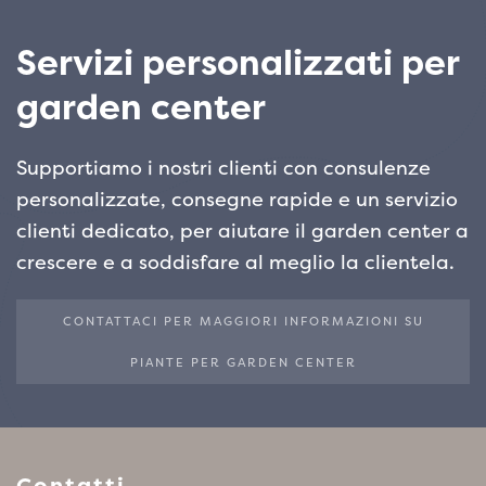
Servizi personalizzati per
garden center
Supportiamo i nostri clienti con consulenze
personalizzate, consegne rapide e un servizio
clienti dedicato, per aiutare il garden center a
crescere e a soddisfare al meglio la clientela.
CONTATTACI PER MAGGIORI INFORMAZIONI SU
PIANTE PER GARDEN CENTER