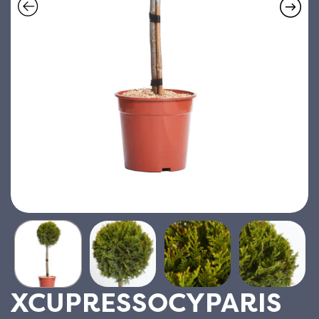
XCUPRESSOCYPARIS