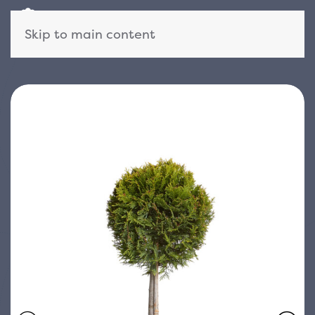
Skip to main content