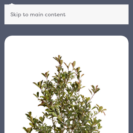
Skip to main content