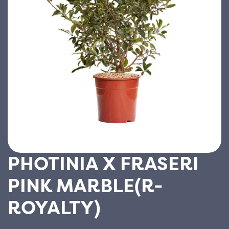
PHOTINIA X FRASERI
PINK MARBLE(R-
ROYALTY)