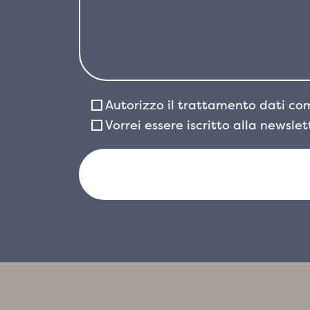
Autorizzo il trattamento dati co
Vorrei essere iscritto alla newsle