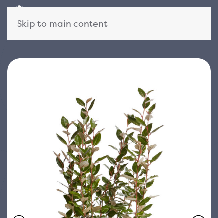
Skip to main content