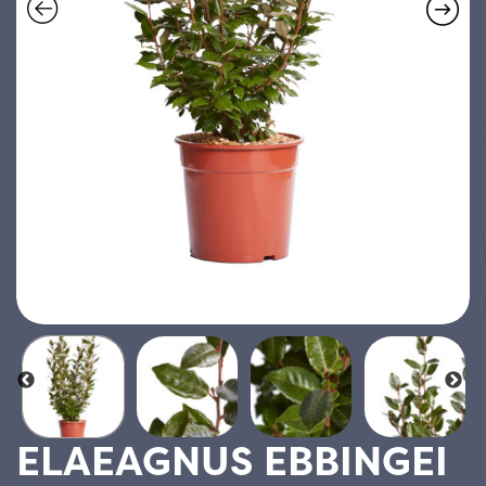
ELAEAGNUS EBBINGEI