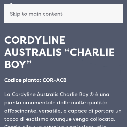
Skip to main content
CORDYLINE
AUSTRALIS “CHARLIE
BOY”
Codice pianta: COR-ACB
La Cordyline Australis Charlie Boy ®️ è una
pianta ornamentale dalle molte qualità:
affascinante, versatile, e capace di portare un
tocco di esotismo ovunque venga collocata.