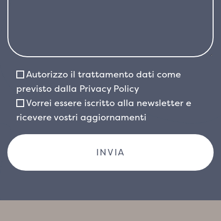
Autorizzo il trattamento dati come
previsto dalla
Privacy Policy
Vorrei essere iscritto alla newsletter e
ricevere vostri aggiornamenti