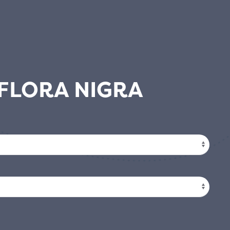
IFLORA NIGRA