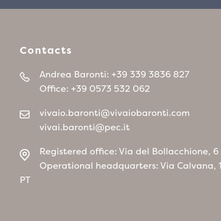
Contacts
Andrea Baronti:
+39 339 3836 827
Office:
+39 0573 532 062
vivaio.baronti@vivaiobaronti.com
vivai.baronti@pec.it
Registered office: Via del Bollacchione, 
Operational headquarters: Via Calvana, 
PT