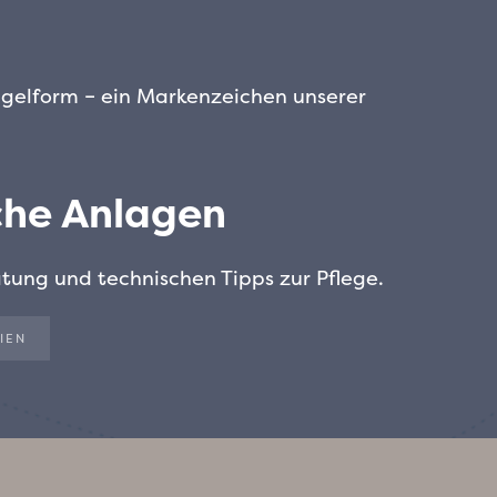
ugelform – ein Markenzeichen unserer
iche Anlagen
tung und technischen Tipps zur Pflege.
IEN