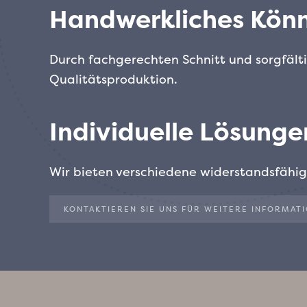
Handwerkliches Kön
Durch fachgerechten Schnitt und sorgfält
Qualitätsproduktion.
Individuelle Lösunge
Wir bieten verschiedene widerstandsfähige
KONTAKTIEREN SIE UNS FÜR WEITERE INFORMAT