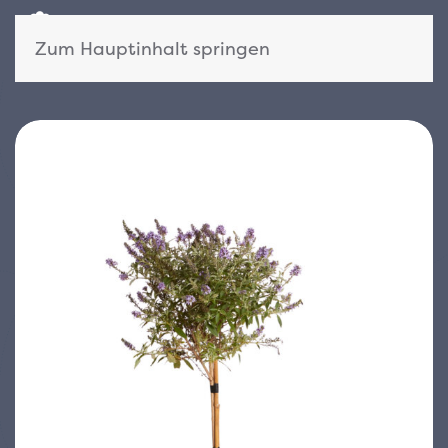
Zum Hauptinhalt springen