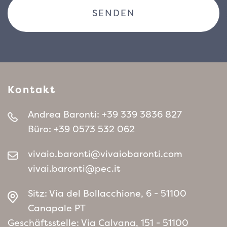
Kontakt
Andrea Baronti:
+39 339 3836 827
Büro:
+39 0573 532 062
vivaio.baronti@vivaiobaronti.com
vivai.baronti@pec.it
Sitz: Via del Bollacchione, 6 - 51100
Canapale PT
Geschäftsstelle: Via Calvana, 151 - 51100