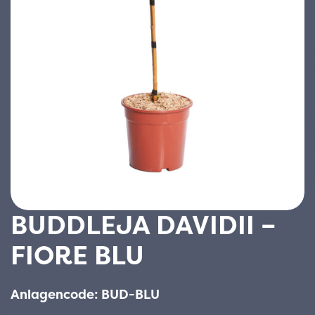
BUDDLEJA DAVIDII –
FIORE BLU
Anlagencode: BUD-BLU