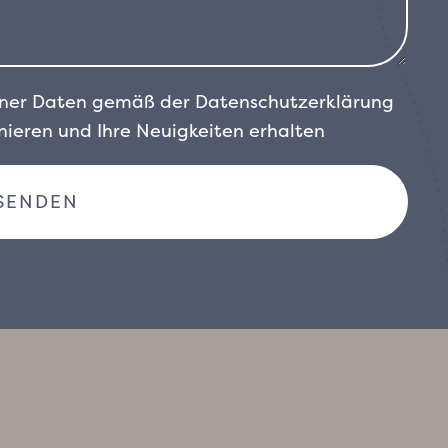
einer Daten gemäß der
Datenschutzerklärung
ieren und Ihre Neuigkeiten erhalten