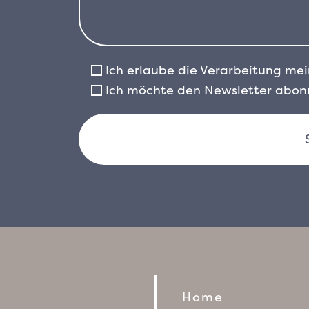
Ich erlaube die Verarbeitung m
Ich möchte den Newsletter abonn
Home